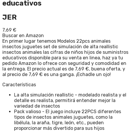
educativos
JER
7,69
€
Buscar en Amazon
En primer lugar tenemos Modelos 22pcs animales
insectos juguetes set de simulación de alta reallistic
insectos animales las cifras de niños hijos de suministros
educativos disponible para su venta en linea, haz ya tu
pedido Amazon lo ofrece con seguridad y comodidad en
la entrega. El precio actual es de 7,69 €, buena oferta, y
al precio de 7,69 € es una ganga. ¡Echadle un ojo!
Características
La alta simulación reallistic - modelado realista y el
detalle es realista, permitirá entender mejor la
variedad de insectos
Pack valioso - El juego incluye 22PCS diferentes
tipos de insectos animales juguetes, como la
libélula, la araña, tigre, león, etc., pueden
proporcionar más divertido para sus hijos