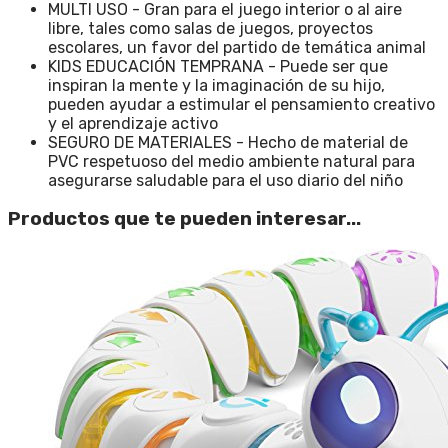
MULTI USO - Gran para el juego interior o al aire
libre, tales como salas de juegos, proyectos
escolares, un favor del partido de temática animal
KIDS EDUCACIÓN TEMPRANA - Puede ser que
inspiran la mente y la imaginación de su hijo,
pueden ayudar a estimular el pensamiento creativo
y el aprendizaje activo
SEGURO DE MATERIALES - Hecho de material de
PVC respetuoso del medio ambiente natural para
asegurarse saludable para el uso diario del niño
Productos que te pueden interesar...