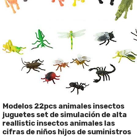
Modelos 22pcs animales insectos
juguetes set de simulación de alta
reallistic insectos animales las
cifras de niños hijos de suministros