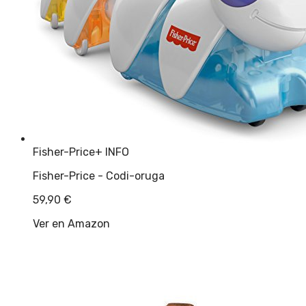
Fisher-Price
+ INFO
Fisher-Price - Codi-oruga
59,90
€
Ver en Amazon