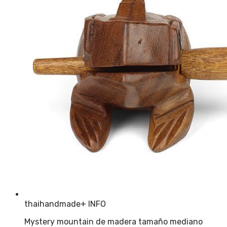
thaihandmade
+ INFO
Mystery mountain de madera tamaño mediano