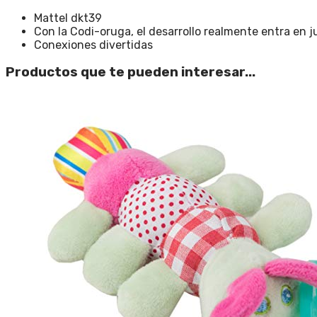
Mattel dkt39
Con la Codi-oruga, el desarrollo realmente entra en 
Conexiones divertidas
Productos que te pueden interesar...