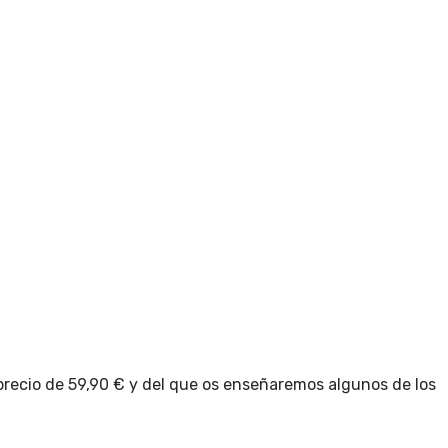
recio de 59,90 € y del que os enseñaremos algunos de los