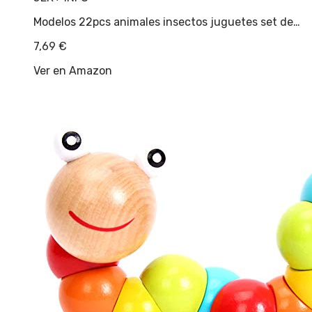
Modelos 22pcs animales insectos juguetes set de…
7,69
€
Ver en Amazon