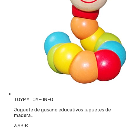
TOYMYTOY
+ INFO
Juguete de gusano educativos juguetes de
madera…
3,99
€