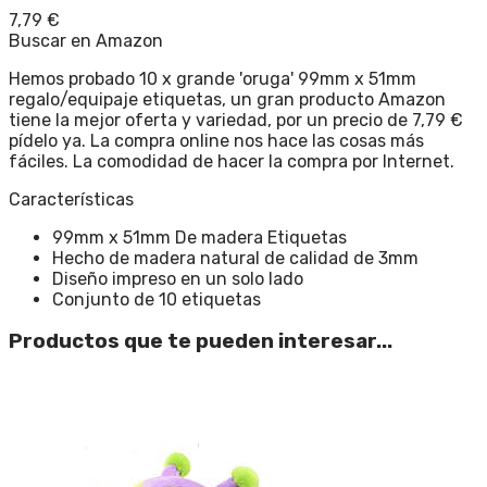
7,79
€
Buscar en Amazon
Hemos probado 10 x grande 'oruga' 99mm x 51mm
regalo/equipaje etiquetas, un gran producto Amazon
tiene la mejor oferta y variedad, por un precio de 7,79 €
pídelo ya. La compra online nos hace las cosas más
fáciles. La comodidad de hacer la compra por Internet.
Características
99mm x 51mm De madera Etiquetas
Hecho de madera natural de calidad de 3mm
Diseño impreso en un solo lado
Conjunto de 10 etiquetas
Productos que te pueden interesar...