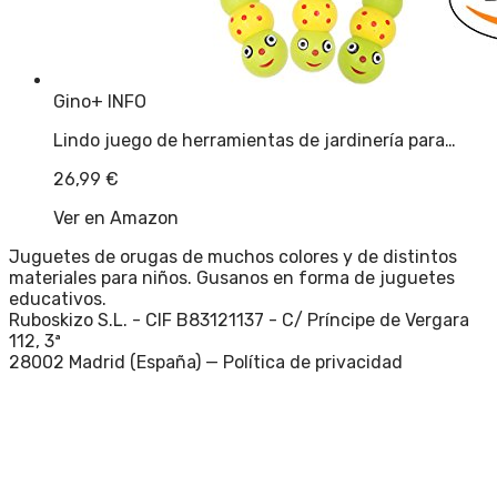
Gino
+ INFO
Lindo juego de herramientas de jardinería para…
26,99
€
Ver en Amazon
Juguetes de orugas de muchos colores y de distintos
materiales para niños. Gusanos en forma de juguetes
educativos.
Ruboskizo S.L. - CIF B83121137 - C/ Príncipe de Vergara
112, 3ª
28002 Madrid (España) —
Política de privacidad