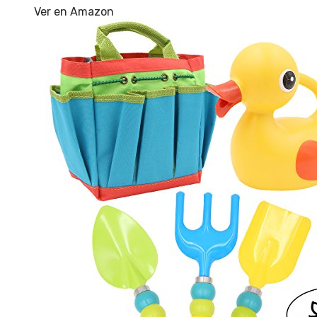
Ver en Amazon