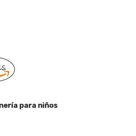
nería para niños