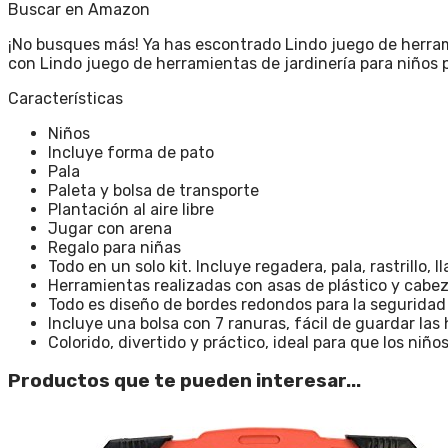
Buscar en Amazon
¡No busques más! Ya has escontrado Lindo juego de herrami
con Lindo juego de herramientas de jardinería para niños 
Características
Niños
Incluye forma de pato
Pala
Paleta y bolsa de transporte
Plantación al aire libre
Jugar con arena
Regalo para niñas
Todo en un solo kit. Incluye regadera, pala, rastrillo, 
Herramientas realizadas con asas de plástico y cabez
Todo es diseño de bordes redondos para la seguridad 
Incluye una bolsa con 7 ranuras, fácil de guardar las
Colorido, divertido y práctico, ideal para que los niñ
Productos que te pueden interesar...