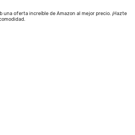
b una oferta increíble de Amazon al mejor precio. ¡Hazte
 comodidad.