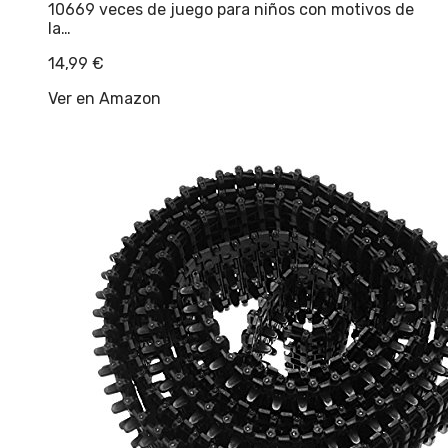
10669 veces de juego para niños con motivos de
la…
14,99
€
Ver en Amazon