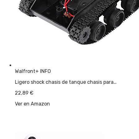
Walfront
+ INFO
Ligero shock chasis de tanque chasis para…
22,89
€
Ver en Amazon