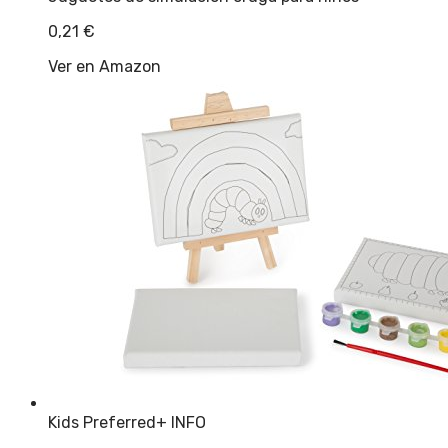
0,21
€
Ver en Amazon
Kids Preferred
+ INFO