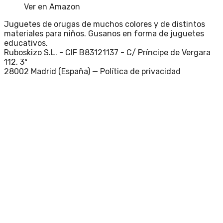
Ver en Amazon
Juguetes de orugas de muchos colores y de distintos
materiales para niños. Gusanos en forma de juguetes
educativos.
Ruboskizo S.L. - CIF B83121137 - C/ Príncipe de Vergara
112, 3ª
28002 Madrid (España) —
Política de privacidad