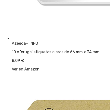
Azeeda
+ INFO
10 x 'oruga' etiquetas claras de 66 mm x 34 mm
8,09
€
Ver en Amazon