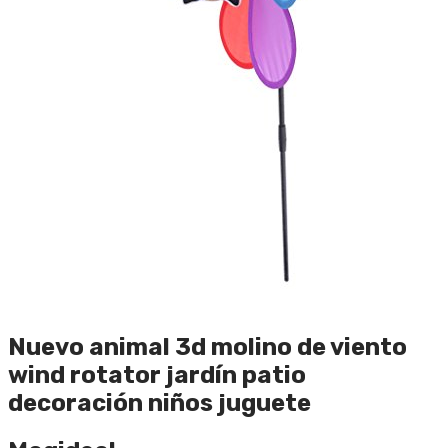
Nuevo animal 3d molino de viento
wind rotator jardín patio
decoración niños juguete