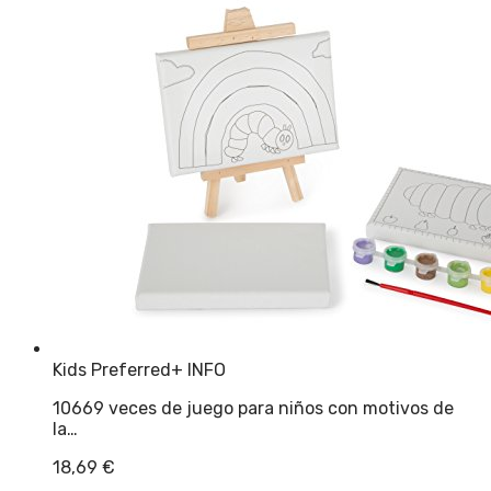
Kids Preferred
+ INFO
10669 veces de juego para niños con motivos de
la…
18,69
€