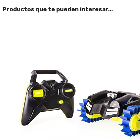
Productos que te pueden interesar...