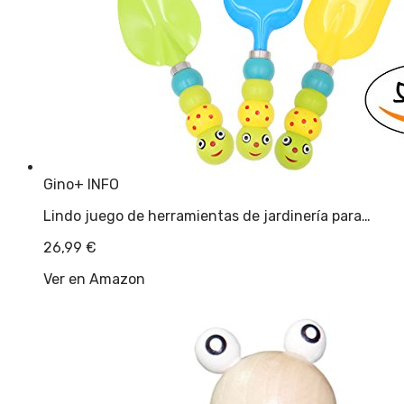
Gino
+ INFO
Lindo juego de herramientas de jardinería para…
26,99
€
Ver en Amazon