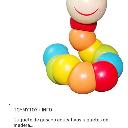
TOYMYTOY
+ INFO
Juguete de gusano educativos juguetes de
madera…