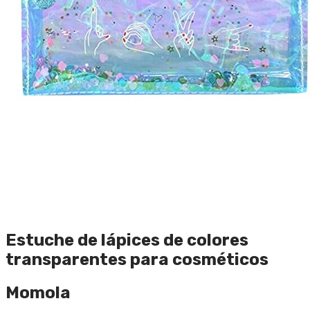
Estuche de lápices de colores
transparentes para cosméticos
Momola