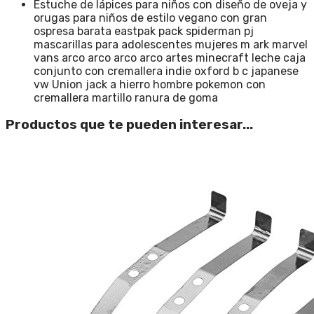
Estuche de lápices para niños con diseño de oveja y
orugas para niños de estilo vegano con gran
ospresa barata eastpak pack spiderman pj
mascarillas para adolescentes mujeres m ark marvel
vans arco arco arco arco artes minecraft leche caja
conjunto con cremallera indie oxford b c japanese
vw Union jack a hierro hombre pokemon con
cremallera martillo ranura de goma
Productos que te pueden interesar...