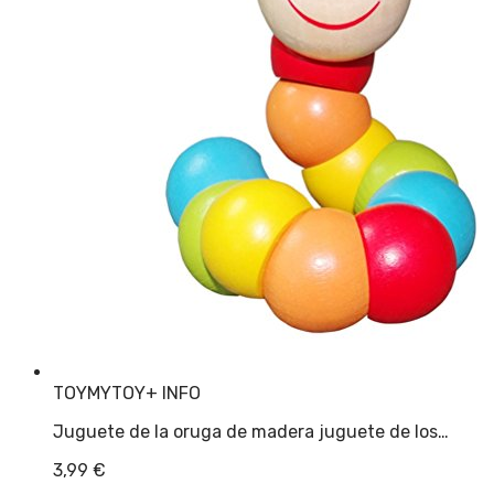
TOYMYTOY
+ INFO
Juguete de la oruga de madera juguete de los…
3,99
€