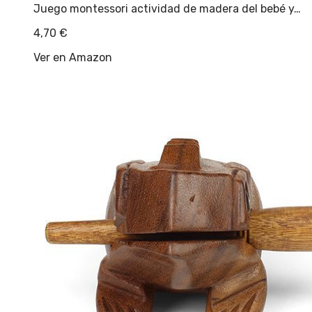
Juego montessori actividad de madera del bebé y…
4,70
€
Ver en Amazon