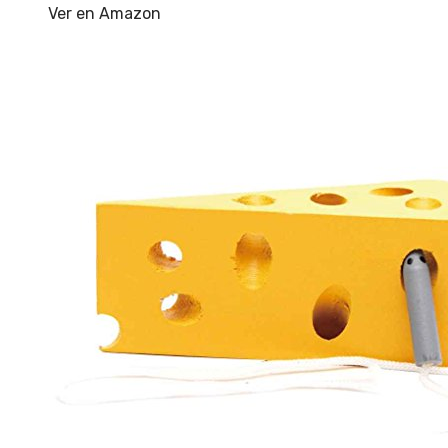
Ver en Amazon