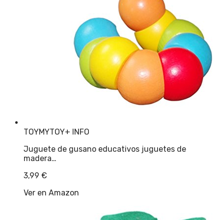
TOYMYTOY
+ INFO
Juguete de gusano educativos juguetes de
madera…
3,99
€
Ver en Amazon