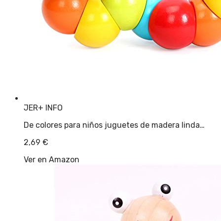
JER
+ INFO
De colores para niños juguetes de madera linda…
2,69
€
Ver en Amazon