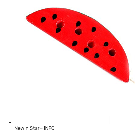
Newin Star
+ INFO