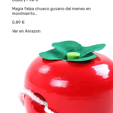
Magia felpa chueco gusano del meneo en
movimiento…
0,89
€
Ver en Amazon