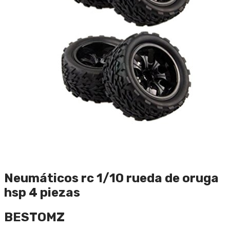
Neumáticos rc 1/10 rueda de oruga
hsp 4 piezas
BESTOMZ