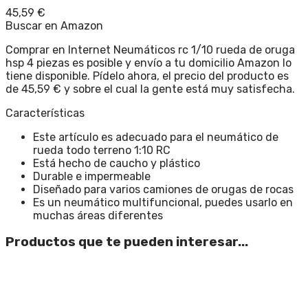
45,59
€
Buscar en Amazon
Comprar en Internet Neumáticos rc 1/10 rueda de oruga
hsp 4 piezas es posible y envío a tu domicilio Amazon lo
tiene disponible. Pídelo ahora, el precio del producto es
de 45,59 € y sobre el cual la gente está muy satisfecha.
Características
Este artículo es adecuado para el neumático de
rueda todo terreno 1:10 RC
Está hecho de caucho y plástico
Durable e impermeable
Diseñado para varios camiones de orugas de rocas
Es un neumático multifuncional, puedes usarlo en
muchas áreas diferentes
Productos que te pueden interesar...