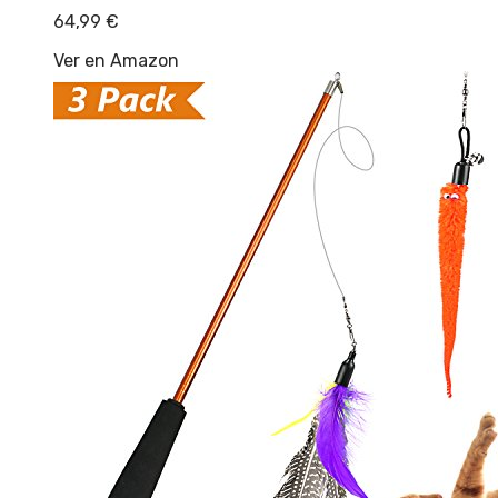
64,99
€
Ver en Amazon