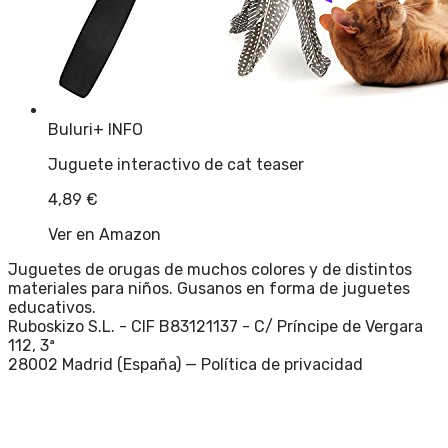
Buluri
+ INFO
Juguete interactivo de cat teaser
4,89
€
Ver en Amazon
Juguetes de orugas de muchos colores y de distintos
materiales para niños. Gusanos en forma de juguetes
educativos.
Ruboskizo S.L. - CIF B83121137 - C/ Príncipe de Vergara
112, 3ª
28002 Madrid (España) —
Política de privacidad