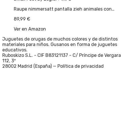
Raupe nimmersatt pantalla zieh animales con…
89,99
€
Ver en Amazon
Juguetes de orugas de muchos colores y de distintos
materiales para niños. Gusanos en forma de juguetes
educativos.
Ruboskizo S.L. - CIF B83121137 - C/ Príncipe de Vergara
112, 3ª
28002 Madrid (España) —
Política de privacidad