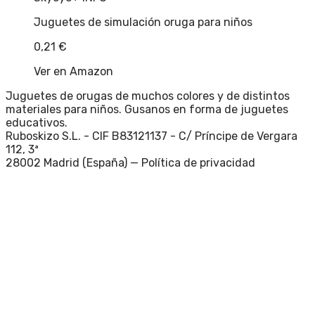
Juguetes de simulación oruga para niños
0,21
€
Ver en Amazon
Juguetes de orugas de muchos colores y de distintos
materiales para niños. Gusanos en forma de juguetes
educativos.
Ruboskizo S.L. - CIF B83121137 - C/ Príncipe de Vergara
112, 3ª
28002 Madrid (España) —
Política de privacidad