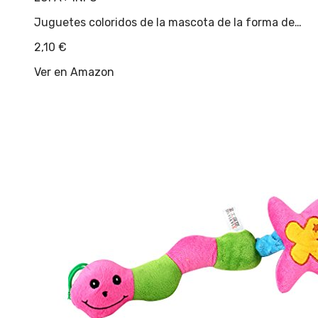
Juguetes coloridos de la mascota de la forma de…
2,10
€
Ver en Amazon