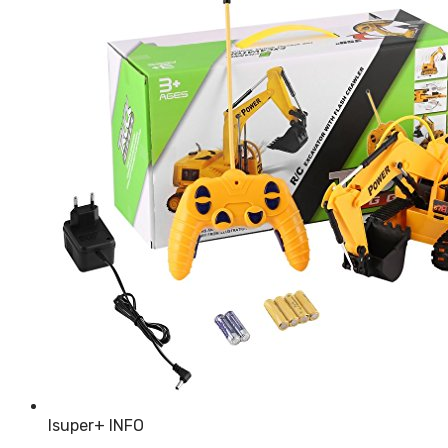
Isuper
+ INFO